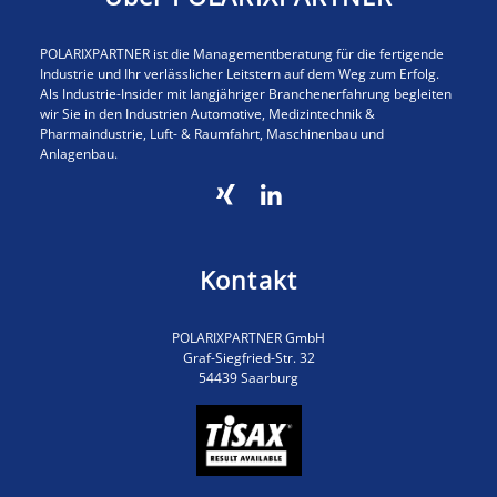
POLARIXPARTNER ist die Managementberatung für die fertigende
Industrie und Ihr verlässlicher Leitstern auf dem Weg zum Erfolg.
Als Industrie-Insider mit langjähriger Branchenerfahrung begleiten
wir Sie in den Industrien Automotive, Medizintechnik &
Pharmaindustrie, Luft- & Raumfahrt, Maschinenbau und
Anlagenbau.
Kontakt
POLARIXPARTNER GmbH
Graf-Siegfried-Str. 32
54439 Saarburg