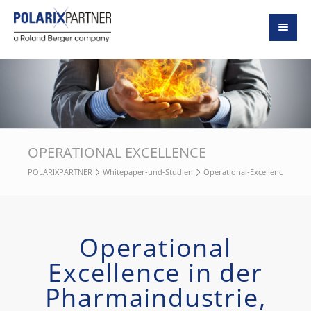
OPERATIONAL EXCELLENCE
POLARIXPARTNER
Whitepaper-und-Studien
Operational-Excellence-in-d
Operational
Excellence in der
Pharmaindustrie,