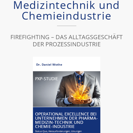
Medizintechnik und
Chemieindustrie
FIREFIGHTING – DAS ALLTAGSGESCHÄFT
DER PROZESSINDUSTRIE