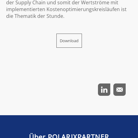
der Supply Chain und somit der Wertströme mit
implementierten Kostenoptimierungskreisläufen ist
die Thematik der Stunde.
Download
Über POLARIXPARTNER