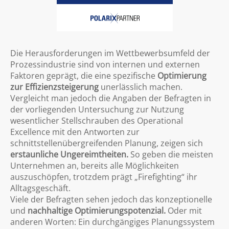
Die Herausforderungen im Wettbewerbsumfeld der
Prozessindustrie sind von internen und externen
Faktoren geprägt, die eine spezifische
Optimierung
zur Effizienzsteigerung
unerlässlich machen.
Vergleicht man jedoch die Angaben der Befragten in
der vorliegenden Untersuchung zur Nutzung
wesentlicher Stellschrauben des Operational
Excellence mit den Antworten zur
schnittstellenübergreifenden Planung, zeigen sich
erstaunliche Ungereimtheiten.
So geben die meisten
Unternehmen an, bereits alle Möglichkeiten
auszuschöpfen, trotzdem prägt „Firefighting“ ihr
Alltagsgeschäft.
Viele der Befragten sehen jedoch das konzeptionelle
und
nachhaltige Optimierungspotenzial.
Oder mit
anderen Worten: Ein durchgängiges Planungssystem