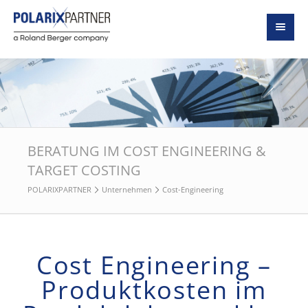
BERATUNG IM COST ENGINEERING &
TARGET COSTING
POLARIXPARTNER
Unternehmen
Cost-Engineering
Cost Engineering –
Produktkosten im