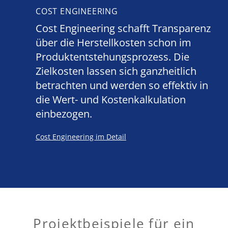
COST ENGINEERING
Cost Engineering schafft Transparenz
über die Herstellkosten schon im
Produktentstehungsprozess. Die
Zielkosten lassen sich ganzheitlich
betrachten und werden so effektiv in
die Wert- und Kostenkalkulation
einbezogen.
Cost Engineering im Detail
Projektbeispiele für ein