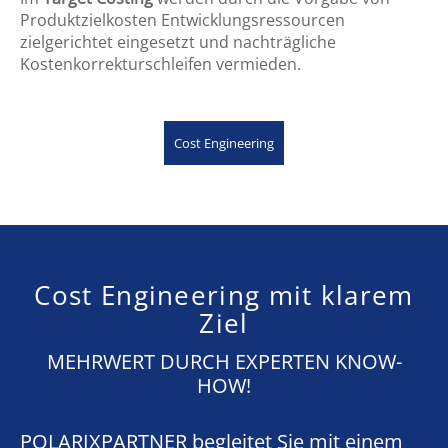
Produktzielkosten Entwicklungsressourcen
zielgerichtet eingesetzt und nachträgliche
Kostenkorrekturschleifen vermieden.
Cost Engineering
Cost Engineering mit klarem
Ziel
MEHRWERT DURCH EXPERTEN KNOW-
HOW!
POLARIXPARTNER begleitet Sie mit einem