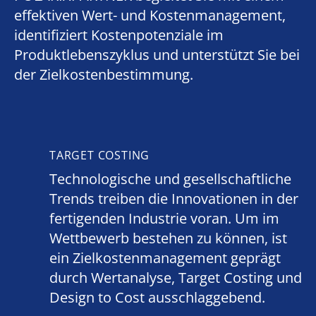
effektiven Wert- und Kostenmanagement,
identifiziert Kostenpotenziale im
Produktlebenszyklus und unterstützt Sie bei
der Zielkostenbestimmung.
TARGET COSTING
Technologische und gesellschaftliche
Trends treiben die Innovationen in der
fertigenden Industrie voran. Um im
Wettbewerb bestehen zu können, ist
ein Zielkostenmanagement geprägt
durch Wertanalyse, Target Costing und
Design to Cost ausschlaggebend.