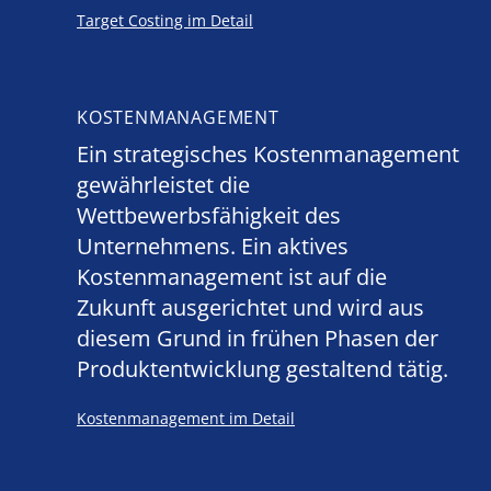
Target Costing im Detail
KOSTENMANAGEMENT
Ein strategisches Kostenmanagement
gewährleistet die
Wettbewerbsfähigkeit des
Unternehmens. Ein aktives
Kostenmanagement ist auf die
Zukunft ausgerichtet und wird aus
diesem Grund in frühen Phasen der
Produktentwicklung gestaltend tätig.
Kostenmanagement im Detail