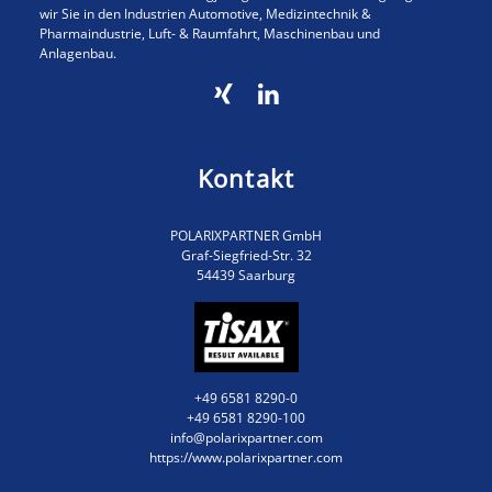
wir Sie in den Industrien Automotive, Medizintechnik &
Pharmaindustrie, Luft- & Raumfahrt, Maschinenbau und
Anlagenbau.
Kontakt
POLARIXPARTNER GmbH
Graf-Siegfried-Str. 32
54439 Saarburg
+49 6581 8290-0
+49 6581 8290-100
info@polarixpartner.com
https://www.polarixpartner.com