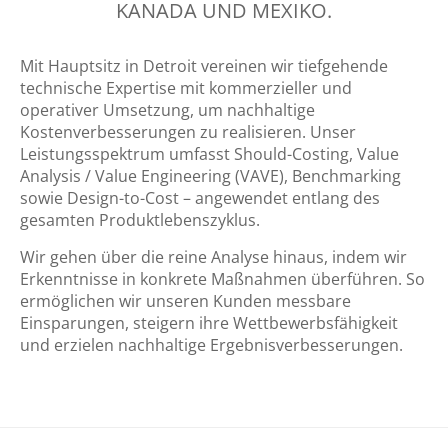
KANADA UND MEXIKO.
Mit Hauptsitz in Detroit vereinen wir tiefgehende
technische Expertise mit kommerzieller und
operativer Umsetzung, um nachhaltige
Kostenverbesserungen zu realisieren. Unser
Leistungsspektrum umfasst Should-Costing, Value
Analysis / Value Engineering (VAVE), Benchmarking
sowie Design-to-Cost – angewendet entlang des
gesamten Produktlebenszyklus.
Wir gehen über die reine Analyse hinaus, indem wir
Erkenntnisse in konkrete Maßnahmen überführen. So
ermöglichen wir unseren Kunden messbare
Einsparungen, steigern ihre Wettbewerbsfähigkeit
und erzielen nachhaltige Ergebnisverbesserungen.