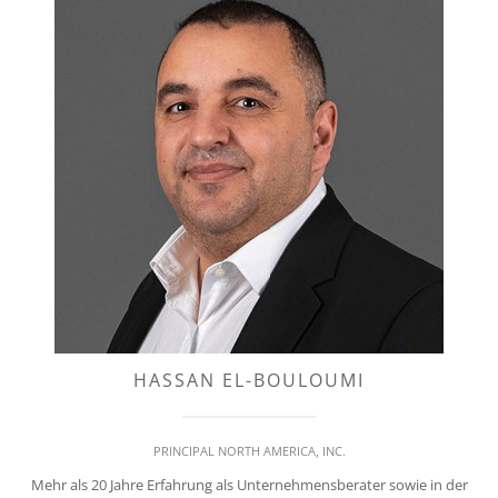
HASSAN EL-BOULOUMI
PRINCIPAL NORTH AMERICA, INC.
Mehr als 20 Jahre Erfahrung als Unternehmensberater sowie in der