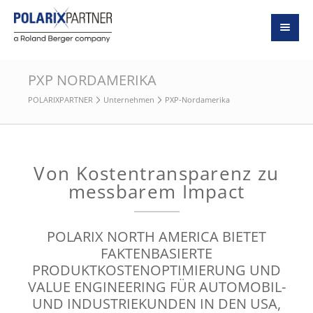
PXP NORDAMERIKA
POLARIXPARTNER
Unternehmen
PXP-Nordamerika
Von Kostentransparenz zu
messbarem Impact
POLARIX NORTH AMERICA BIETET
FAKTENBASIERTE
PRODUKTKOSTENOPTIMIERUNG UND
VALUE ENGINEERING FÜR AUTOMOBIL-
UND INDUSTRIEKUNDEN IN DEN USA,