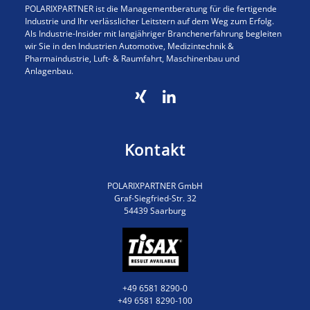
POLARIXPARTNER ist die Managementberatung für die fertigende
Industrie und Ihr verlässlicher Leitstern auf dem Weg zum Erfolg.
Als Industrie-Insider mit langjähriger Branchenerfahrung begleiten
wir Sie in den Industrien Automotive, Medizintechnik &
Pharmaindustrie, Luft- & Raumfahrt, Maschinenbau und
Anlagenbau.
Kontakt
POLARIXPARTNER GmbH
Graf-Siegfried-Str. 32
54439 Saarburg
+49 6581 8290-0
+49 6581 8290-100