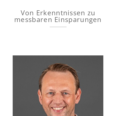
Von Erkenntnissen zu
messbaren Einsparungen