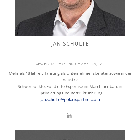
JAN SCHULTE
GESCHÄFTSFÜHRER NORTH AMERICA, INC.
Mehr als 18 Jahre Erfahrung als Unternehmensberater sowie in der
Industrie
Schwerpunkte: Fundierte Expertise im Maschinenbau, in
Optimierung und Restrukturierung
jan.schulte@polarixpartner.com